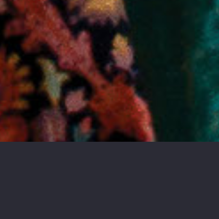
О нас