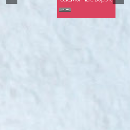
Подробнее