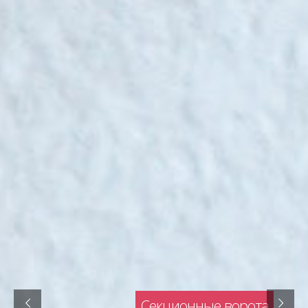
Секционные ворота