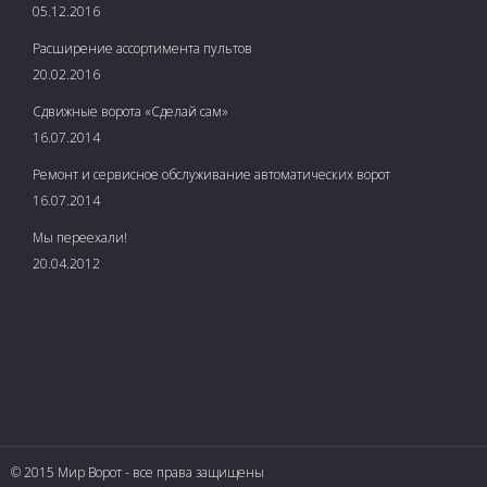
05.12.2016
Расширение ассортимента пультов
20.02.2016
Сдвижные ворота «Сделай сам»
16.07.2014
Ремонт и сервисное обслуживание автоматических ворот
16.07.2014
Мы переехали!
20.04.2012
© 2015 Мир Ворот - все права защищены